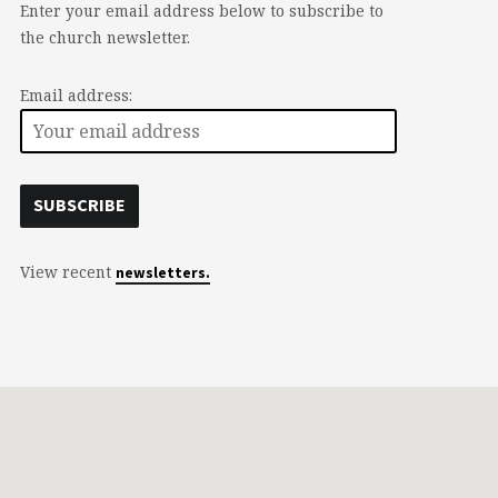
Enter your email address below to subscribe to
the church newsletter.
Email address:
View recent
newsletters.